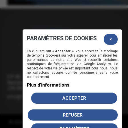
PARAMÈTRES DE COOKIES
×
En cliquant sur
« Accepter »
, vous acceptez le stockage
de
témoins (cookies)
sur votre appareil pour améliorer les
performances de notre site Web et recueillir certaines
statistiques de fréquentation via Google Analytics. Le
respect de votre vie privée est important pour nous, nous
ne collectons aucune donnée personnelle sans votre
C.P. 45
consentement.
Succursale Magog, QC
Plus d'informations
J1X 3W7
infos@fqdlc.org
ACCEPTER
REFUSER
© 2026 Fédération québécoise de défense des lacs et