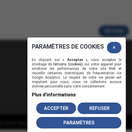
RETOUR
PARAMÈTRES DE COOKIES
×
En cliquant sur
« Accepter »
, vous acceptez le
stockage de
témoins (cookies)
sur votre appareil pour
améliorer les performances de notre site Web et
recueillir certaines statistiques de fréquentation via
Google Analytics. Le respect de votre vie privée est
important pour nous, nous ne collectons aucune
donnée personnelle sans votre consentement.
Plus d'informations
ACCEPTER
REFUSER
PARAMÈTRES
 droits réservés.